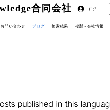
nowledge合同会社
nowledge合同会社
ログイン
お問い合わせ
ブログ
検索結果
複製 - 会社情報
osts published in this languag